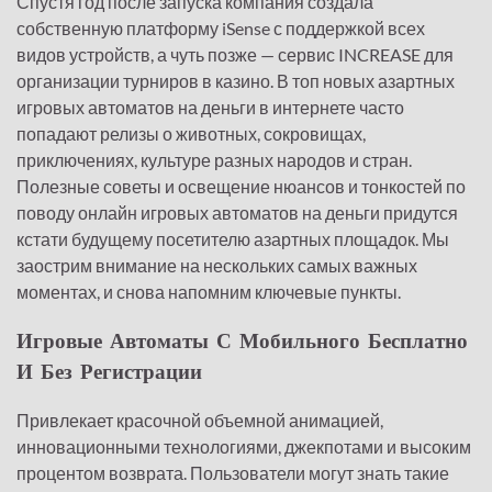
Спустя год после запуска компания создала
собственную платформу iSense с поддержкой всех
видов устройств, а чуть позже — сервис INCREASE для
организации турниров в казино. В топ новых азартных
игровых автоматов на деньги в интернете часто
попадают релизы о животных, сокровищах,
приключениях, культуре разных народов и стран.
Полезные советы и освещение нюансов и тонкостей по
поводу онлайн игровых автоматов на деньги придутся
кстати будущему посетителю азартных площадок. Мы
заострим внимание на нескольких самых важных
моментах, и снова напомним ключевые пункты.
Игровые Автоматы С Мобильного Бесплатно
И Без Регистрации
Привлекает красочной объемной анимацией,
инновационными технологиями, джекпотами и высоким
процентом возврата. Пользователи могут знать такие