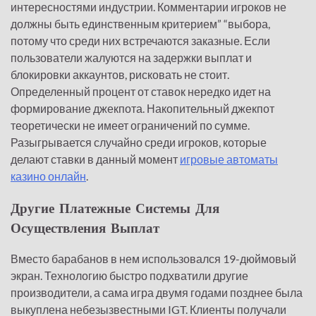
интересностями индустрии. Комментарии игроков не
должны быть единственным критерием” “выбора,
потому что среди них встречаются заказные. Если
пользователи жалуются на задержки выплат и
блокировки аккаунтов, рисковать не стоит.
Определенный процент от ставок нередко идет на
формирование джекпота. Накопительный джекпот
теоретически не имеет ограничений по сумме.
Разыгрывается случайно среди игроков, которые
делают ставки в данный момент
игровые автоматы
казино онлайн
.
Другие Платежные Системы Для
Осуществления Выплат
Вместо барабанов в нем использовался 19-дюймовый
экран. Технологию быстро подхватили другие
производители, а сама игра двумя годами позднее была
выкуплена небезызвестными IGT. Клиенты получали