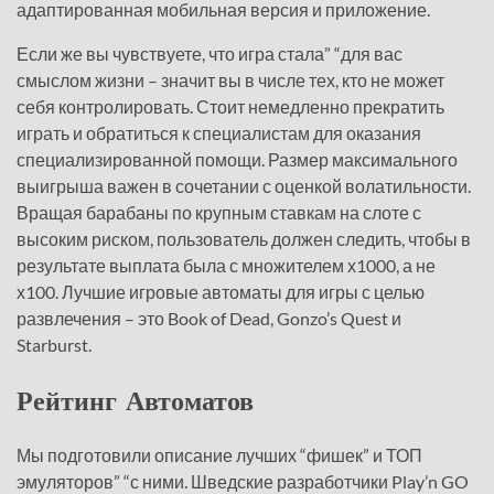
адаптированная мобильная версия и приложение.
Если же вы чувствуете, что игра стала” “для вас
смыслом жизни – значит вы в числе тех, кто не может
себя контролировать. Стоит немедленно прекратить
играть и обратиться к специалистам для оказания
специализированной помощи. Размер максимального
выигрыша важен в сочетании с оценкой волатильности.
Вращая барабаны по крупным ставкам на слоте с
высоким риском, пользователь должен следить, чтобы в
результате выплата была с множителем х1000, а не
х100. Лучшие игровые автоматы для игры с целью
развлечения – это Book of Dead, Gonzo’s Quest и
Starburst.
Рейтинг Автоматов
Мы подготовили описание лучших “фишек” и ТОП
эмуляторов” “с ними. Шведские разработчики Play’n GO