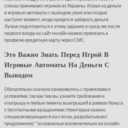
списка принимают игроков из Украины. Играя на деньги
в игровые автоматы с выводом, рано или поздно
наступит момент, когда придется забирать деньги.
Лучше подготовиться к этому заранее и сразу же после
первого входа на сайт онлайн казино привязать к
профилю кредитную карту через СМС.
Это Важно Знать Перед Игрой В
Игровые Автоматы На Деньги С
Выводом
Обязательно сначала ознакомьтесь с правилами и
условиями, так как там вы узнаете требования к
отыгрышу и любые лимиты выигрышей в рамках бонуса
с бесплатными вращениями. Некоторые казино,
специализирующиеся на слотах, разрабатывают
предложения,” “основанные исключительно на онлайн-