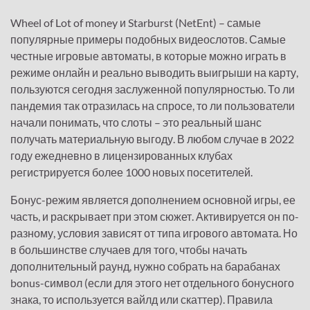
Wheel of Lot of money и Starburst (NetEnt) – самые
популярные примеры подобных видеослотов. Самые
честные игровые автоматы, в которые можно играть в
режиме онлайн и реально выводить выигрыши на карту,
пользуются сегодня заслуженной популярностью. То ли
пандемия так отразилась на спросе, то ли пользователи
начали понимать, что слоты – это реальный шанс
получать материальную выгоду. В любом случае в 2022
году ежедневно в лицензированных клубах
регистрируется более 1000 новых посетителей.
Бонус-режим является дополнением основной игры, ее
часть, и раскрывает при этом сюжет. Активируется он по-
разному, условия зависят от типа игрового автомата. Но
в большинстве случаев для того, чтобы начать
дополнительный раунд, нужно собрать на барабанах
bonus-символ (если для этого нет отдельного бонусного
знака, то используется вайлд или скаттер). Правила