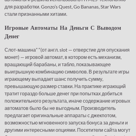
для разработки. Gonzo’s Quest, Go Bananas, Star Wars
стали признанными хитами.
Игровые Автоматы На Деньги С Выводом
Денег
Слот-машина” “(от англ. slot — отверстие для опускания
монет) — игровой автомат, в котором есть механизм,
вращающий барабаны, и табло, показывающее
выигрышную комбинацию символов. В результате игры
играющему выпадает шанс получить сумму,
превышающую размер ставки. На практике играющий
тратит гораздо больше денег при попытках добиться
положительного результата, иначе содержание игровых
автоматов было бы не выгодным. Производитель
предлагает оригинальные аппараты с джекпотом,
возможностью мгновенного запуска бонуса за деньги и
другими интересными опциями. Посетители сайта могут