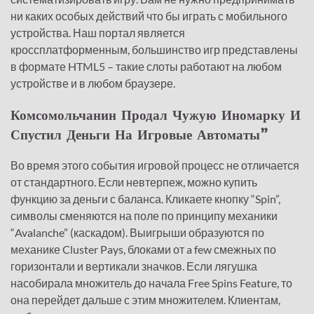
ни каких особых действий что бы играть с мобильного
устройства. Наш портал является
кроссплатформенным, большинство игр представлены
в формате HTML5 – такие слоты работают на любом
устройстве и в любом браузере.
Комсомольчанин Продал Чужую Иномарку И
Спустил Деньги На Игровые Автоматы”
Во время этого события игровой процесс не отличается
от стандартного. Если невтерпеж, можно купить
функцию за деньги с баланса. Кликаете кнопку “Spin”,
символы сменяются на поле по принципу механики
“Avalanche” (каскадом). Выигрыши образуются по
механике Cluster Pays, блоками от a few смежных по
горизонтали и вертикали значков. Если лягушка
насобирала множитель до начала Free Spins Feature, то
она перейдет дальше с этим множителем. Клиентам,