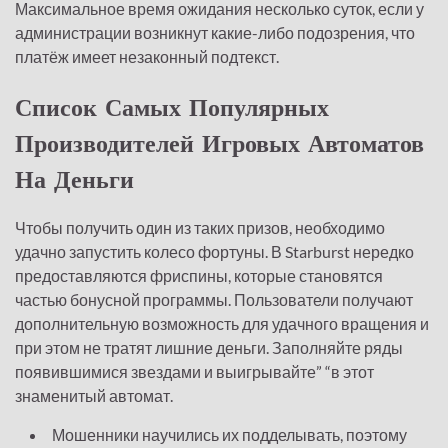
Максимальное время ожидания несколько суток, если у
администрации возникнут какие-либо подозрения, что
платёж имеет незаконный подтекст.
Список Самых Популярных
Производителей Игровых Автоматов
На Деньги
Чтобы получить один из таких призов, необходимо
удачно запустить колесо фортуны. В Starburst нередко
предоставляются фриспины, которые становятся
частью бонусной программы. Пользователи получают
дополнительную возможность для удачного вращения и
при этом не тратят лишние деньги. Заполняйте ряды
появившимися звездами и выигрывайте” “в этот
знаменитый автомат.
Мошенники научились их подделывать, поэтому