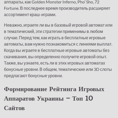
аппараты, как Golden Monster Inferno, Pho’ Sho, 72
Fortune. В последнее время производитель расширяет
ассортимент краш-играми.
Неважно, играете ли вы в базовый игровой автомат или
в тематический, эти стратегии применимы в любом
случае. Перед тем, как играть в бесплатные игровые
автоматы, вам нужно познакомиться с линиями выплат.
Когда вы играете в бесплатные игровые автоматы без
скачивания, вы определенно получите игровой опыт.
Также, вы узнаете, есть ли в этих игровых автоматах
бонусные уровни. В общем, тематические или 3D слоты
предлагают бонусные уровни.
Формирование Рейтинга Игровых
Аппаратов Украины – Топ 10
Сайтов