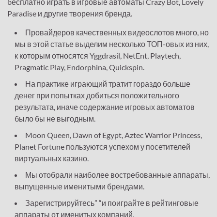
бесплатно играть в игровые автоматы Crazy Bot, Lovely
Paradise и другие творения бренда.
Провайдеров качественных видеослотов много, но
мы в этой статье выделим несколько ТОП-овых из них,
к которым относятся Yggdrasil, NetEnt, Playtech,
Pragmatic Play, Endorphina, Quickspin.
На практике играющий тратит гораздо больше
денег при попытках добиться положительного
результата, иначе содержание игровых автоматов
было бы не выгодным.
Moon Queen, Dawn of Egypt, Aztec Warrior Princess,
Planet Fortune пользуются успехом у посетителей
виртуальных казино.
Мы отобрали наиболее востребованные аппараты,
выпущенные именитыми брендами.
Зарегистрируйтесь” “и поиграйте в рейтинговые
аппараты от именитых компаний.