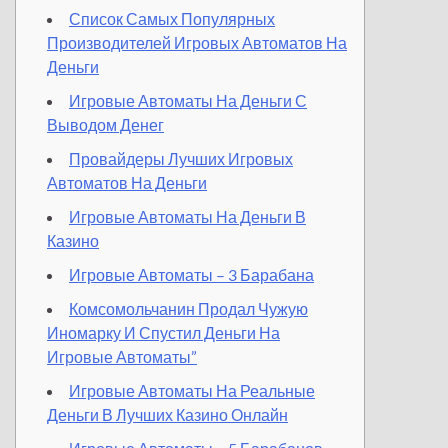
Список Самых Популярных
Производителей Игровых Автоматов На
Деньги
Игровые Автоматы На Деньги С
Выводом Денег
Провайдеры Лучших Игровых
Автоматов На Деньги
Игровые Автоматы На Деньги В
Казино
Игровые Автоматы – 3 Барабана
Комсомольчанин Продал Чужую
Иномарку И Спустил Деньги На
Игровые Автоматы”
Игровые Автоматы На Реальные
Деньги В Лучших Казино Онлайн