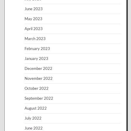
June 2023
May 2023
April 2023
March 2023
February 2023
January 2023
December 2022
November 2022
October 2022
September 2022
August 2022
July 2022
June 2022