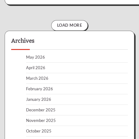
LOAD MORE
Archives
May 2026
April 2026
March 2026
February 2026
January 2026
December 2025
November 2025
October 2025