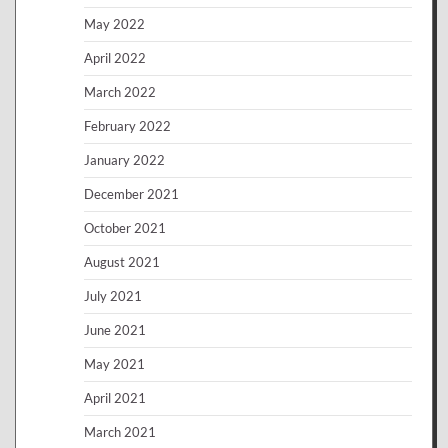
May 2022
April 2022
March 2022
February 2022
January 2022
December 2021
October 2021
August 2021
July 2021
June 2021
May 2021
April 2021
March 2021