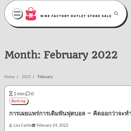
Skip
to
content
Month:
February 2022
Home
2022
February
1 min
0
Betting
การเผยแพร่การเดิมพันฟุตบอล – คิดออกว่าจะทำ
Lisa Carter
February 24, 2022