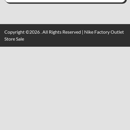
Copyright ©2026 . All Rights Reserved | Nike Factory Outlet
Store Sale