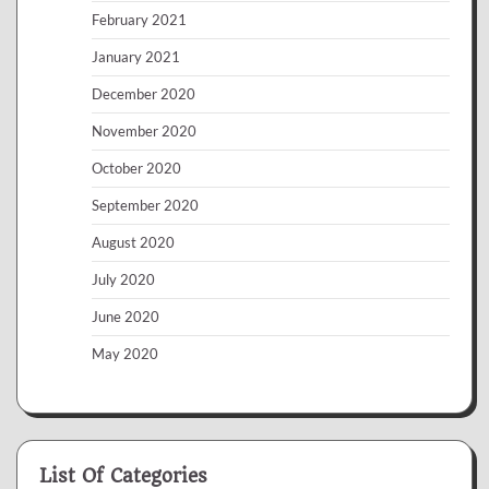
February 2021
January 2021
December 2020
November 2020
October 2020
September 2020
August 2020
July 2020
June 2020
May 2020
List Of Categories