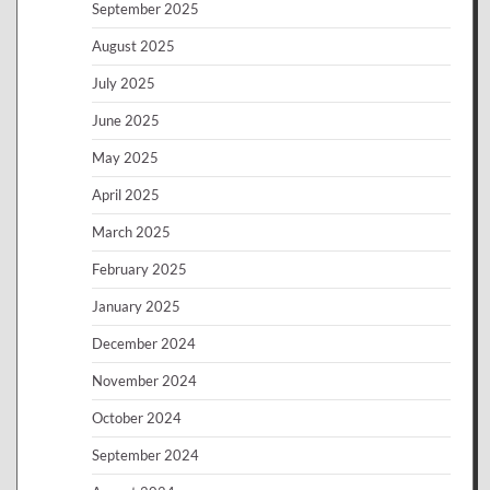
September 2025
August 2025
July 2025
June 2025
May 2025
April 2025
March 2025
February 2025
January 2025
December 2024
November 2024
October 2024
September 2024