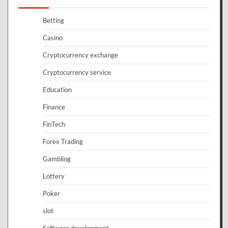
Betting
Casino
Cryptocurrency exchange
Cryptocurrency service
Education
Finance
FinTech
Forex Trading
Gambling
Lottery
Poker
slot
Software development