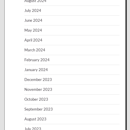
August 2024
July 2024
June 2024
May 2024
April 2024
March 2024
February 2024
January 2024
December 2023
November 2023
October 2023
September 2023
August 2023
July 2023