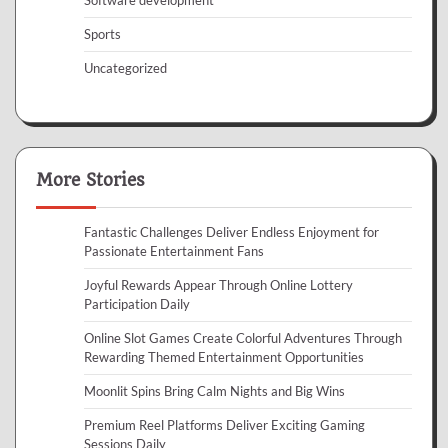
Sports
Uncategorized
More Stories
Fantastic Challenges Deliver Endless Enjoyment for
Passionate Entertainment Fans
Joyful Rewards Appear Through Online Lottery
Participation Daily
Online Slot Games Create Colorful Adventures Through
Rewarding Themed Entertainment Opportunities
Moonlit Spins Bring Calm Nights and Big Wins
Premium Reel Platforms Deliver Exciting Gaming
Sessions Daily