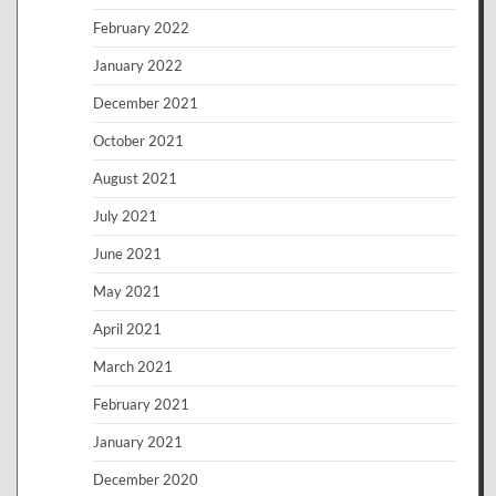
February 2022
January 2022
December 2021
October 2021
August 2021
July 2021
June 2021
May 2021
April 2021
March 2021
February 2021
January 2021
December 2020