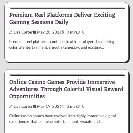
Casino
Premium Reel Platforms Deliver Exciting
Gaming Sessions Daily
Lisa Carter
May 20, 2026
3 min
0
Premium reel platforms continue to attract players by offering
colorful entertainment, smooth gameplay, and exciting…
Casino
Online Casino Games Provide Immersive
Adventures Through Colorful Visual Reward
Opportunities
Lisa Carter
May 19, 2026
3 min
0
Online casino games have evolved into highly immersive digital
experiences that combine entertainment, visuals, and…