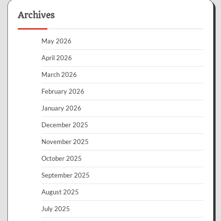
Archives
May 2026
April 2026
March 2026
February 2026
January 2026
December 2025
November 2025
October 2025
September 2025
August 2025
July 2025