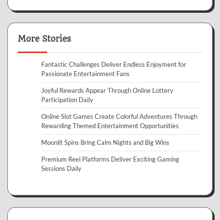
More Stories
Fantastic Challenges Deliver Endless Enjoyment for
Passionate Entertainment Fans
Joyful Rewards Appear Through Online Lottery
Participation Daily
Online Slot Games Create Colorful Adventures Through
Rewarding Themed Entertainment Opportunities
Moonlit Spins Bring Calm Nights and Big Wins
Premium Reel Platforms Deliver Exciting Gaming
Sessions Daily