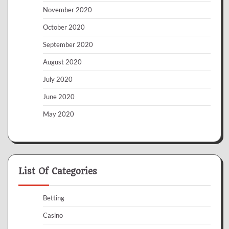
November 2020
October 2020
September 2020
August 2020
July 2020
June 2020
May 2020
List Of Categories
Betting
Casino