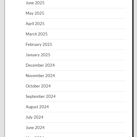
June 2025
May 2025
April 2025
March 2025
February 2025
January 2025
December 2024
November 2024
October 2024
September 2024
August 2024
July 2024
June 2024