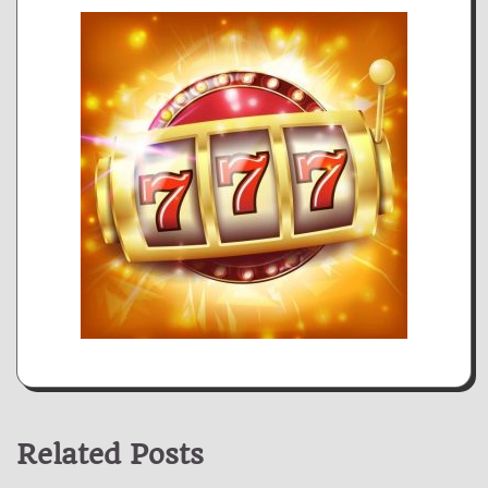
Related Posts