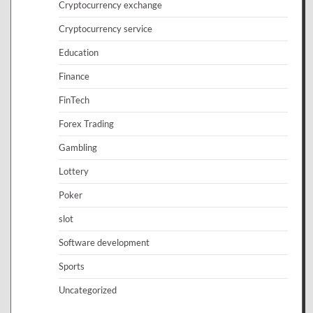
Cryptocurrency exchange
Cryptocurrency service
Education
Finance
FinTech
Forex Trading
Gambling
Lottery
Poker
slot
Software development
Sports
Uncategorized