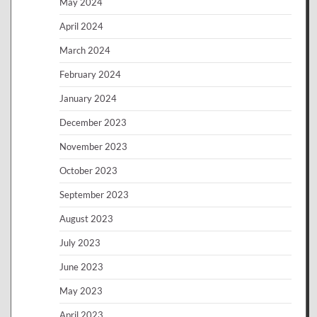
May 2024
April 2024
March 2024
February 2024
January 2024
December 2023
November 2023
October 2023
September 2023
August 2023
July 2023
June 2023
May 2023
April 2023