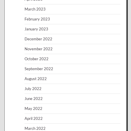
March 2023
February 2023
January 2023
December 2022
November 2022
October 2022
September 2022
August 2022
July 2022
June 2022
May 2022
April 2022
March 2022