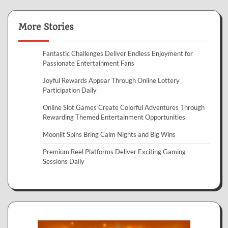
More Stories
Fantastic Challenges Deliver Endless Enjoyment for
Passionate Entertainment Fans
Joyful Rewards Appear Through Online Lottery
Participation Daily
Online Slot Games Create Colorful Adventures Through
Rewarding Themed Entertainment Opportunities
Moonlit Spins Bring Calm Nights and Big Wins
Premium Reel Platforms Deliver Exciting Gaming
Sessions Daily