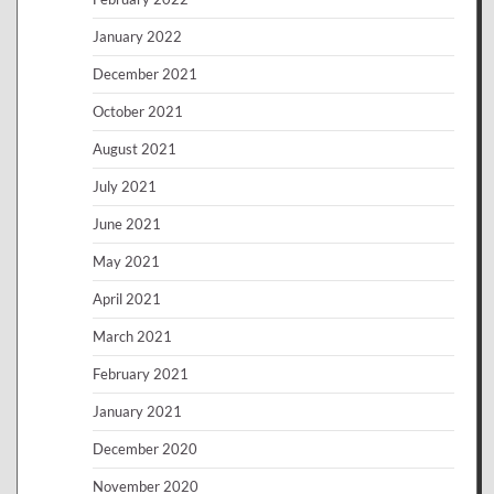
January 2022
December 2021
October 2021
August 2021
July 2021
June 2021
May 2021
April 2021
March 2021
February 2021
January 2021
December 2020
November 2020