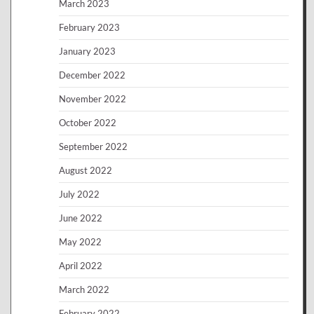
March 2023
February 2023
January 2023
December 2022
November 2022
October 2022
September 2022
August 2022
July 2022
June 2022
May 2022
April 2022
March 2022
February 2022