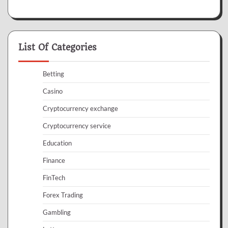
List Of Categories
Betting
Casino
Cryptocurrency exchange
Cryptocurrency service
Education
Finance
FinTech
Forex Trading
Gambling