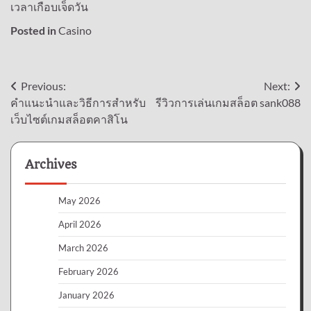
เวลาเกือบเจ็ดวัน
Posted in
Casino
Post
Previous:
Next:
คำแนะนำและวิธีการสำหรับ
รีวิวการเล่นเกมสล็อต sank088
navigation
เว็บไซต์เกมสล็อตคาสิโน
Archives
May 2026
April 2026
March 2026
February 2026
January 2026