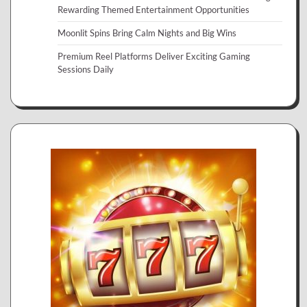
Rewarding Themed Entertainment Opportunities
Moonlit Spins Bring Calm Nights and Big Wins
Premium Reel Platforms Deliver Exciting Gaming
Sessions Daily