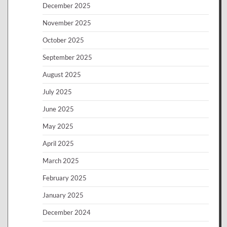
December 2025
November 2025
October 2025
September 2025
August 2025
July 2025
June 2025
May 2025
April 2025
March 2025
February 2025
January 2025
December 2024