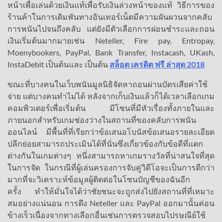
หน้าเพื่อเล่นด้วยเงินแท้เพื่อรับเงินล่วงหน้าของแท้ วิธีการของ
ร้านค้าในการเดิมพันทางอินเทอร์เน็ตมีความผันผวนจากคลับ
การพนันไปจนถึงคลับ แต่ยังมีตัวเลือกการผ่อนชำระและถอน
เงินเริ่มต้นมากมายเช่น Neteller, Fire pay, Entropay,
Moenybookers, PayPal, Bank Transfer, Instacash, UKash,
InstaDebit เป็นต้นและ เป็นต้น
สล็อต เครดิต ฟรี ล่าสุด 2018
ขณะที่บางคนในเว็บพนันมูลนิธิจัดหาถอนผ่านบัตรเสียค่าใช้
จ่าย แต่บางคนทำไม่ได้ หลังจากเก็บเงินแล้วก็ได้เวลาเลือกเกม
คอมพิวเตอร์เพื่อเริ่มต้น มีโซนที่มีหัวเรื่องทั้งภายในและ
ภายนอกสำหรับเกมช่องว่างในสถานที่ของคลับการพนัน
ออนไลน์ มีพื้นที่ที่เรียกว่าข้อเสนอโบนัสข้อเสนอรายละเอียด
ปลีกย่อยสามารถประเมินได้ที่นั่นซึ่งเกี่ยวข้องกับข้อดีที่แตก
ต่างกันในเกมต่างๆ หนึ่งสามารถหาเกมรางวัลที่น่าสนใจที่สุด
ในการจัด ในกรณีที่ผู้เล่นครองการจับคู่วิดีโอจะเป็นการดีกว่า
มากที่จะวิเคราะห์ข้อมูลผู้ติดต่อในโซนบัญชีของฉันอีก
ครั้ง ทำให้มั่นใจได้ว่าชัยชนะจะถูกส่งไปยังสถานที่ที่เหมาะ
สมอย่างแน่นอน การดึง Neteller และ PayPal ออกมานั้นค่อน
ข้างเร็วเนื่องจากทางเลือกอื่นเช่นการตรวจสอบไปรษณีย์ใช้