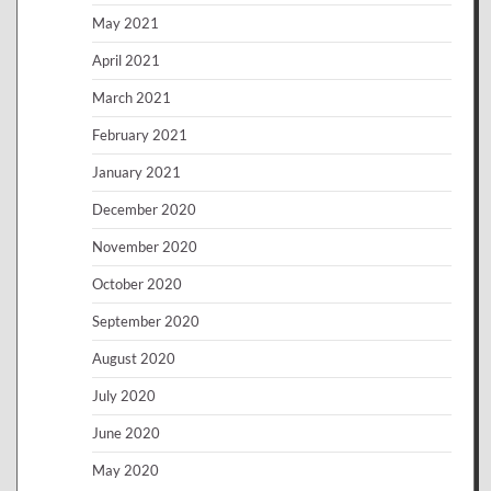
May 2021
April 2021
March 2021
February 2021
January 2021
December 2020
November 2020
October 2020
September 2020
August 2020
July 2020
June 2020
May 2020