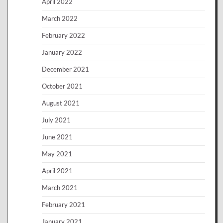
April 2022
March 2022
February 2022
January 2022
December 2021
October 2021
August 2021
July 2021
June 2021
May 2021
April 2021
March 2021
February 2021
January 2021