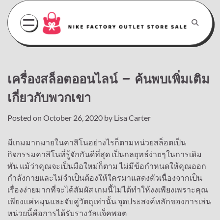
Skip
to
content
เครื่องสล็อตออนไลน์ – ค้นพบเพิ่มเติม
เกี่ยวกับพวกเขา
Posted on
October 26, 2020
by
Lisa Carter
มีเกมมากมายในคาสิโนอย่างไรก็ตามหน่วยสล็อตเป็น
กิจกรรมคาสิโนที่รู้จักกันดีที่สุด เป็นกลยุทธ์ง่ายๆในการเดิม
พัน แม้ว่าคุณจะเป็นมือใหม่ก็ตาม ไม่มีข้อกำหนดให้คุณออก
กำลังกายและไม่จำเป็นต้องให้ใครมาแสดงตัวเนื่องจากเป็น
เรื่องง่ายมากที่จะได้สัมผัส เกมนี้ไม่ได้ทำให้งงเพียงเพราะคุณ
เพียงแค่หมุนและจับคู่วัตถุเท่านั้น จุดประสงค์หลักของการเล่น
หน่วยนี้คือการได้รับรางวัลแจ็คพอต