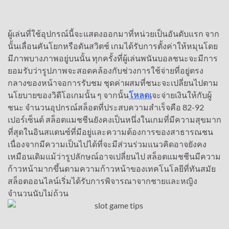
ผู้เล่นที่ใช้อุปกรณ์นี้จะแสดงออกมาที่หน่วยเป็นอันดับแรก จาก
นั้นเลื่อนคันโยกหรือดันสวิตช์ เกมได้รับการตั้งค่าให้หมุนโดย
มีภาพบางภาพอยู่บนนั้น ทุกครั้งที่ผู้เล่นพนันบอลชนะจะมีการ
ยอมรับว่ารูปภาพจะสอดคล้องกับช่วงการใช้จ่ายที่อยู่ตรง
กลางของหน้าจอการรับชม ชุดค่าผสมที่ชนะจะเปลี่ยนไปตาม
นโยบายของวิดีโอเกมนั้น ๆ จากนั้น
โหลดเ
จะจ่ายเงินให้กับผู้
ชนะ จำนวนอุปกรณ์สล็อตที่ประสบความสำเร็จคือ 82-92
เปอร์เซ็นต์ สล็อตแมชชีนยังคงเป็นหนึ่งในเกมที่มีความสุขมาก
ที่สุดในอินสแตนซ์ที่มีอยู่และความต้องการของสาธารณชน
เนื่องจากมีความเป็นไปได้ที่จะมีส่วนร่วมแนวคิดอาจยังคง
เหมือนเดิมแม้ว่ารูปลักษณ์อาจเปลี่ยนไป สล็อตแมชชีนมีความ
ก้าวหน้ามากขึ้นตามความก้าวหน้าของเทคโนโลยีที่ทันสมัย
สล็อตออนไลน์เริ่มได้รับการพิจารณาจากชายและหญิง
จำนวนนับไม่ถ้วน