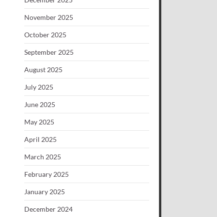
November 2025
October 2025
September 2025
August 2025
July 2025
June 2025
May 2025
April 2025
March 2025
February 2025
January 2025
December 2024