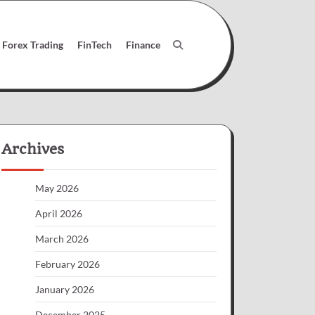
Forex Trading
FinTech
Finance
Archives
May 2026
April 2026
March 2026
February 2026
January 2026
December 2025