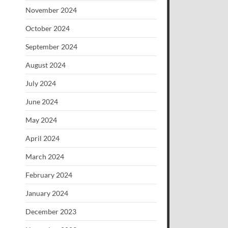
November 2024
October 2024
September 2024
August 2024
July 2024
June 2024
May 2024
April 2024
March 2024
February 2024
January 2024
December 2023