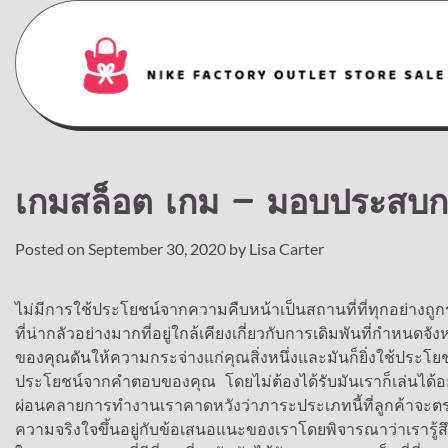
Skip
to
content
เกมสล็อต เกม – มอบประสบการณ
Posted on
September 30, 2020
by
Lisa Carter
ไม่มีการใช้ประโยชน์จากความคืบหน้าเป็นสถานที่ที่ทุกอย่างถูก
ที่น่ากลัวอย่างมากที่อยู่ใกล้เคียงเกี่ยวกับการเดิมพันที่กำห
ของคุณดันให้ความกระจ่างแก่คุณสิ่งหนึ่งและมันก็ยิ่งใช้ประโยชน
ประโยชน์จากคำตอบของคุณ โดยไม่ต้องได้รับมันเราก็เล่นได้อย่า
ผ่อนคลายการทำงานเราคาดหวังว่าภาระประเภทนี้ที่ลูกค้าจะตร
ความจริงใจขึ้นอยู่กับข้อเสนอแนะของเราโดยพิจารณาว่าเรารู้สึกว่