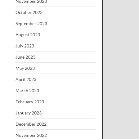
November 2023
October 2023
September 2023
August 2023
July 2023
June 2023
May 2023
April 2023
March 2023
February 2023
January 2023
December 2022
November 2022