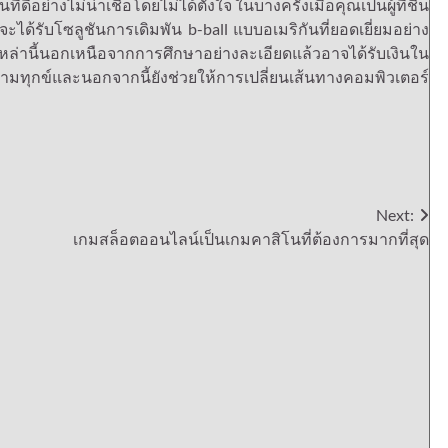
อย่างไม่น่าเชื่อโดยไม่ได้ตั้งใจ ในบางครั้งเมื่อคุณเป็นผู้ที่ชื่น
ได้รับโซลูชันการเดิมพัน b-ball แบบอเมริกันที่ยอดเยี่ยมอย่าง
เหล่านี้นอกเหนือจากการศึกษาอย่างละเอียดแล้วอาจได้รับเงินใน
ามทุกข์และนอกจากนี้ยังช่วยให้การเปลี่ยนเส้นทางคอมพิวเตอร์
Next:
เกมสล็อตออนไลน์เป็นเกมคาสิโนที่ต้องการมากที่สุด