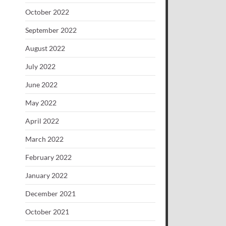
October 2022
September 2022
August 2022
July 2022
June 2022
May 2022
April 2022
March 2022
February 2022
January 2022
December 2021
October 2021