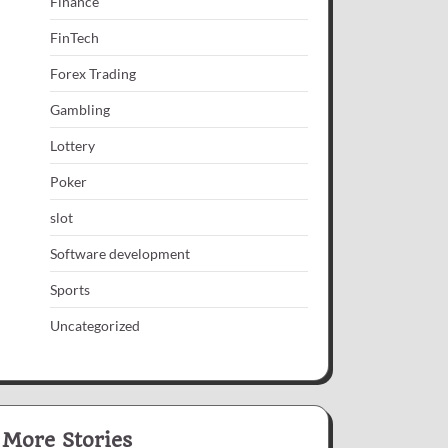
Finance
FinTech
Forex Trading
Gambling
Lottery
Poker
slot
Software development
Sports
Uncategorized
More Stories