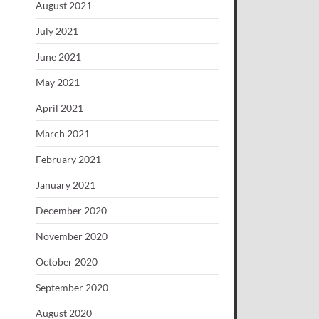
August 2021
July 2021
June 2021
May 2021
April 2021
March 2021
February 2021
January 2021
December 2020
November 2020
October 2020
September 2020
August 2020