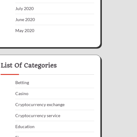
July 2020
June 2020
May 2020
List Of Categories
Betting
Casino
Cryptocurrency exchange
Cryptocurrency service
Education