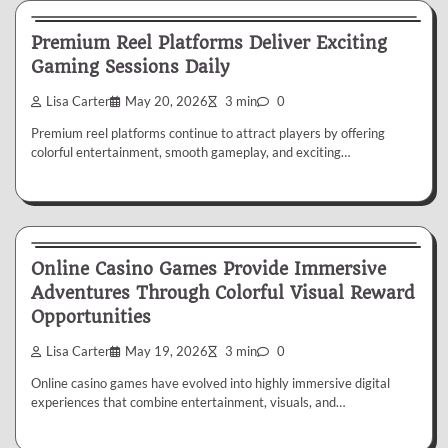
Premium Reel Platforms Deliver Exciting
Gaming Sessions Daily
Lisa Carter
May 20, 2026
3 min
0
Premium reel platforms continue to attract players by offering
colorful entertainment, smooth gameplay, and exciting…
Casino
Online Casino Games Provide Immersive
Adventures Through Colorful Visual Reward
Opportunities
Lisa Carter
May 19, 2026
3 min
0
Online casino games have evolved into highly immersive digital
experiences that combine entertainment, visuals, and…