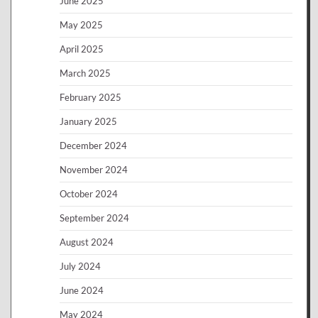
June 2025
May 2025
April 2025
March 2025
February 2025
January 2025
December 2024
November 2024
October 2024
September 2024
August 2024
July 2024
June 2024
May 2024