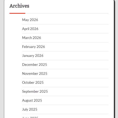
Archives
May 2026
April 2026
March 2026
February 2026
January 2026
December 2025
November 2025
October 2025
September 2025
August 2025
July 2025