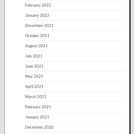
February 2022
January 2022
December 2021
October 2021
August 2021
July 2021
June 2021
May 2021
April 2021
March 2021
February 2021
January 2021
December 2020