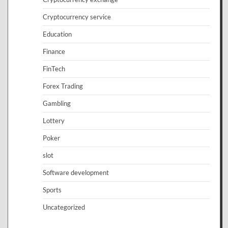
Cryptocurrency service
Education
Finance
FinTech
Forex Trading
Gambling
Lottery
Poker
slot
Software development
Sports
Uncategorized