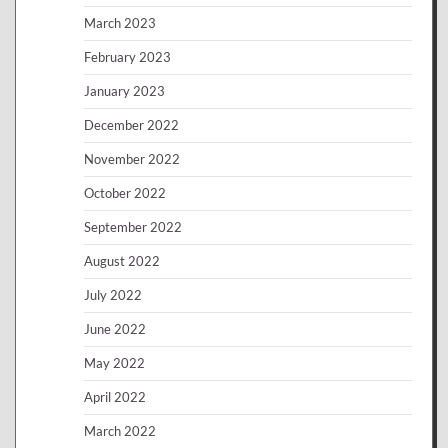
March 2023
February 2023
January 2023
December 2022
November 2022
October 2022
September 2022
August 2022
July 2022
June 2022
May 2022
April 2022
March 2022