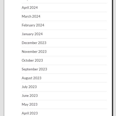
April 2024
March 2024
February 2024
January 2024
December 2023
November 2023
October 2023
September 2023
August 2023
July 2023
June 2023
May 2023
April 2023