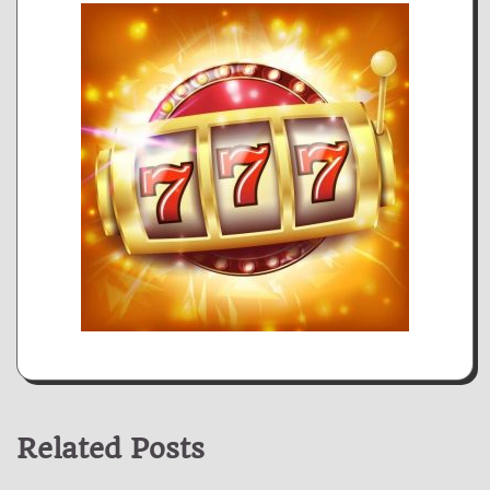
Related Posts
Casino