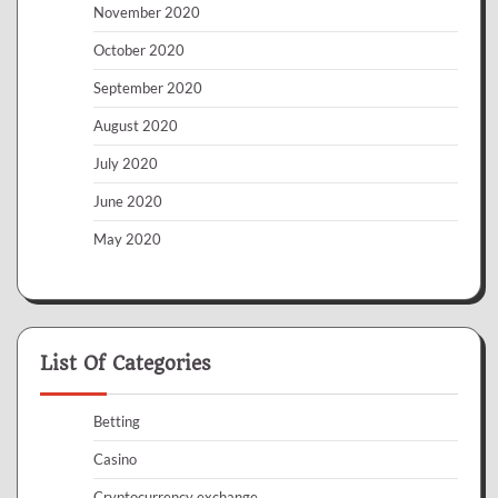
November 2020
October 2020
September 2020
August 2020
July 2020
June 2020
May 2020
List Of Categories
Betting
Casino
Cryptocurrency exchange