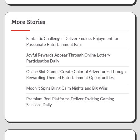
More Stories
Fantastic Challenges Deliver Endless Enjoyment for
Passionate Entertainment Fans
Joyful Rewards Appear Through Online Lottery
Participation Daily
Online Slot Games Create Colorful Adventures Through
Rewarding Themed Entertainment Opportunities
Moonlit Spins Bring Calm Nights and Big Wins
Premium Reel Platforms Deliver Exciting Gaming
Sessions Daily