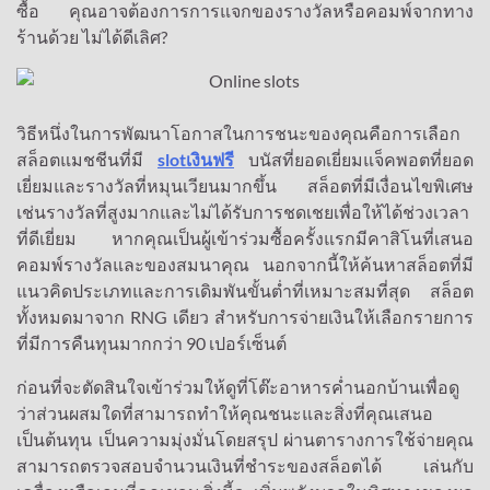
ซื้อ คุณอาจต้องการการแจกของรางวัลหรือคอมพ์จากทาง
ร้านด้วย ไม่ได้ดีเลิศ?
วิธีหนึ่งในการพัฒนาโอกาสในการชนะของคุณคือการเลือก
สล็อตแมชชีนที่มี
slotเงินฟรี
บนัสที่ยอดเยี่ยมแจ็คพอตที่ยอด
เยี่ยมและรางวัลที่หมุนเวียนมากขึ้น สล็อตที่มีเงื่อนไขพิเศษ
เช่นรางวัลที่สูงมากและไม่ได้รับการชดเชยเพื่อให้ได้ช่วงเวลา
ที่ดีเยี่ยม หากคุณเป็นผู้เข้าร่วมซื้อครั้งแรกมีคาสิโนที่เสนอ
คอมพ์รางวัลและของสมนาคุณ นอกจากนี้ให้ค้นหาสล็อตที่มี
แนวคิดประเภทและการเดิมพันขั้นต่ำที่เหมาะสมที่สุด สล็อต
ทั้งหมดมาจาก RNG เดียว สำหรับการจ่ายเงินให้เลือกรายการ
ที่มีการคืนทุนมากกว่า 90 เปอร์เซ็นต์
ก่อนที่จะตัดสินใจเข้าร่วมให้ดูที่โต๊ะอาหารค่ำนอกบ้านเพื่อดู
ว่าส่วนผสมใดที่สามารถทำให้คุณชนะและสิ่งที่คุณเสนอ
เป็นต้นทุน เป็นความมุ่งมั่นโดยสรุป ผ่านตารางการใช้จ่ายคุณ
สามารถตรวจสอบจำนวนเงินที่ชำระของสล็อตได้ เล่นกับ