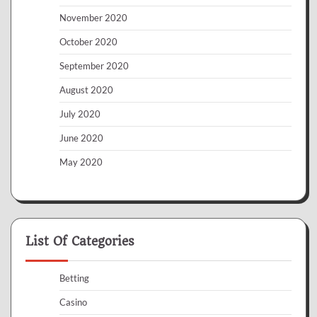
November 2020
October 2020
September 2020
August 2020
July 2020
June 2020
May 2020
List Of Categories
Betting
Casino