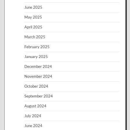
June 2025
May 2025
April 2025
March 2025
February 2025
January 2025
December 2024
November 2024
October 2024
September 2024
August 2024
July 2024
June 2024