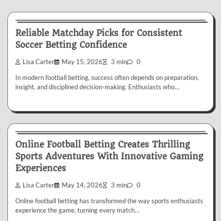
Betting
Reliable Matchday Picks for Consistent
Soccer Betting Confidence
Lisa Carter
May 15, 2026
3 min
0
In modern football betting, success often depends on preparation,
insight, and disciplined decision-making. Enthusiasts who…
Betting
Online Football Betting Creates Thrilling
Sports Adventures With Innovative Gaming
Experiences
Lisa Carter
May 14, 2026
3 min
0
Online football betting has transformed the way sports enthusiasts
experience the game, turning every match…