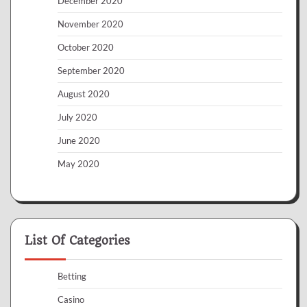
December 2020
November 2020
October 2020
September 2020
August 2020
July 2020
June 2020
May 2020
List Of Categories
Betting
Casino