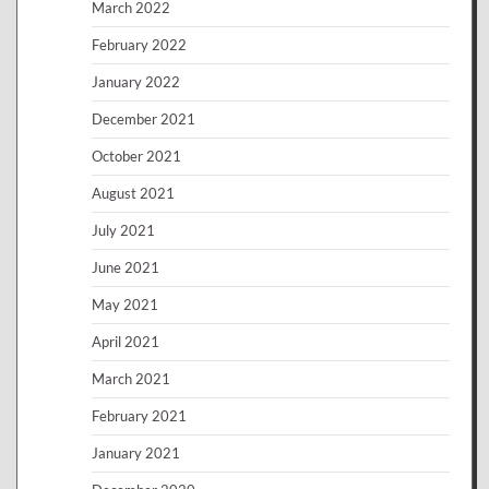
March 2022
February 2022
January 2022
December 2021
October 2021
August 2021
July 2021
June 2021
May 2021
April 2021
March 2021
February 2021
January 2021