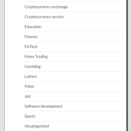
Cryptocurrency exchange
Cryptocurrency service
Education
Finance
FinTech
Forex Trading
Gambling
Lottery
Poker
slot
Software development
Sports
Uncategorized