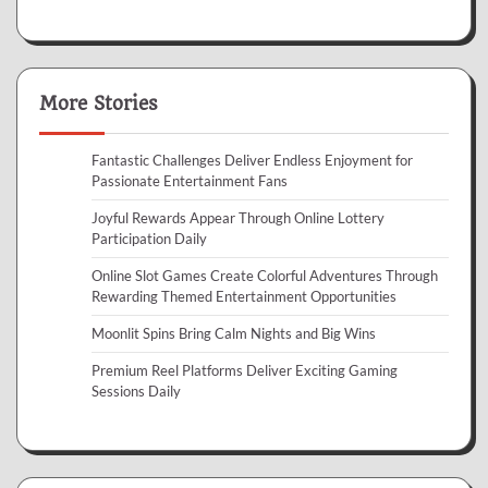
More Stories
Fantastic Challenges Deliver Endless Enjoyment for
Passionate Entertainment Fans
Joyful Rewards Appear Through Online Lottery
Participation Daily
Online Slot Games Create Colorful Adventures Through
Rewarding Themed Entertainment Opportunities
Moonlit Spins Bring Calm Nights and Big Wins
Premium Reel Platforms Deliver Exciting Gaming
Sessions Daily