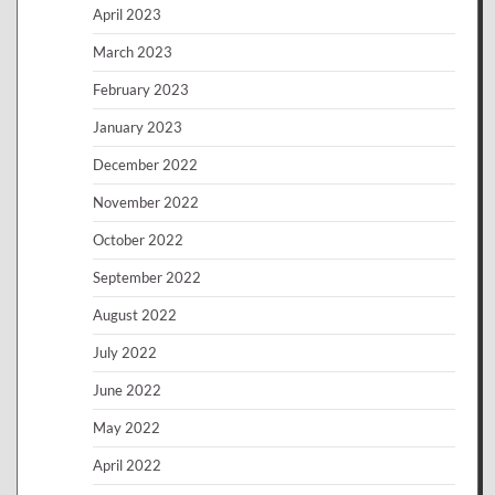
April 2023
March 2023
February 2023
January 2023
December 2022
November 2022
October 2022
September 2022
August 2022
July 2022
June 2022
May 2022
April 2022