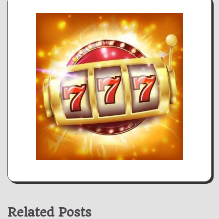
Related Posts