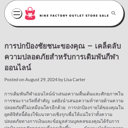
Skip
to
content
การปกป้องชัยชนะของคุณ – เคล็ดลับ
ความปลอดภัยสำหรับการเดิมพันกีฬา
ออนไลน์
Posted on
August 29, 2024
by
Lisa Carter
การเดิมพันกีฬาออนไลน์นำเสนอความตื่นเต้นและศักยภาพใน
การชนะรางวัลที่สำคัญ แต่ยังนำเสนอความท้าทายด้านความ
ปลอดภัยที่ไม่เหมือนใครอีกด้วย การปกป้องรายได้ของคุณใน
ยุคดิจิทัลนี้ต้องใช้แนวทางเชิงรุกเพื่อให้แน่ใจว่าทั้งความ
ปลอดภัยทางการเงินและข้อมูลส่วนบุคคลของคุณได้รับการ
ปกป้องจากภัยคุกคามที่อาจเกิดขึ้น คำแนะนำด้านความ