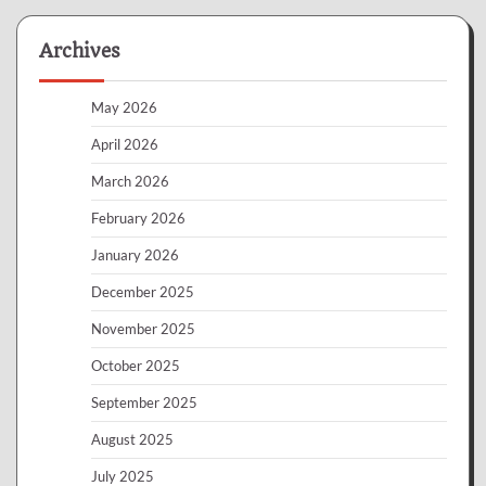
Archives
May 2026
April 2026
March 2026
February 2026
January 2026
December 2025
November 2025
October 2025
September 2025
August 2025
July 2025