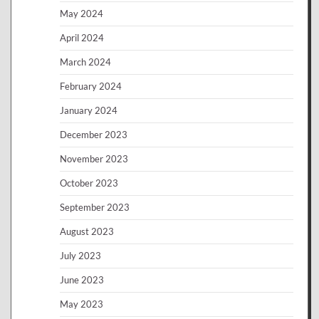
May 2024
April 2024
March 2024
February 2024
January 2024
December 2023
November 2023
October 2023
September 2023
August 2023
July 2023
June 2023
May 2023