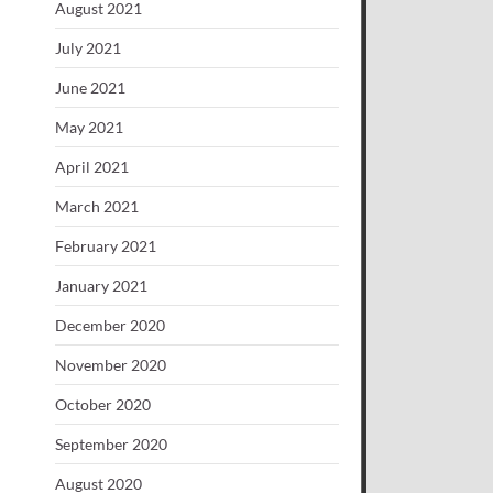
August 2021
July 2021
June 2021
May 2021
April 2021
March 2021
February 2021
January 2021
December 2020
November 2020
October 2020
September 2020
August 2020