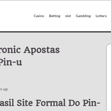
Casino
Betting
slot
Gambling
Lottery
ronic Apostas
Pin-u
in-up
asil Site Formal Do Pin-