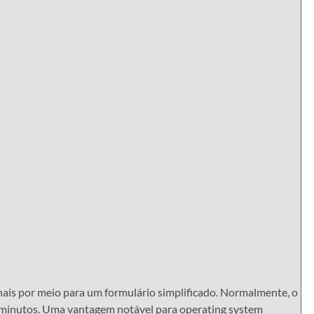
nais por meio para um formulário simplificado. Normalmente, o
 minutos. Uma vantagem notável para operating system