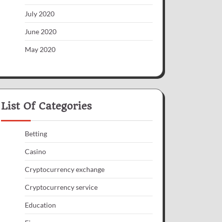
July 2020
June 2020
May 2020
List Of Categories
Betting
Casino
Cryptocurrency exchange
Cryptocurrency service
Education