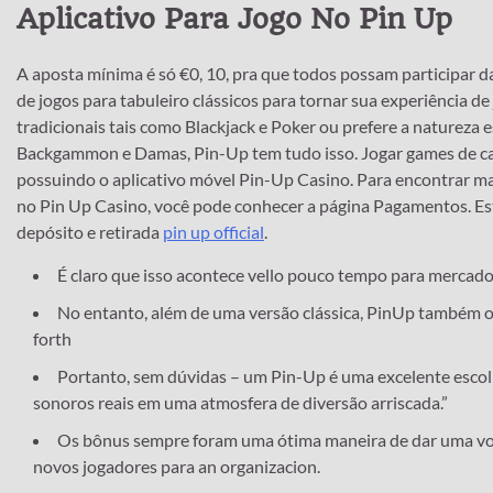
Aplicativo Para Jogo No Pin Up
A aposta mínima é só €0, 10, pra que todos possam participar d
de jogos para tabuleiro clássicos para tornar sua experiência de 
tradicionais tais como Blackjack e Poker ou prefere a natureza e
Backgammon e Damas, Pin-Up tem tudo isso. Jogar games de ca
possuindo o aplicativo móvel Pin-Up Casino. Para encontrar m
no Pin Up Casino, você pode conhecer a página Pagamentos. Est
depósito e retirada
pin up official
.
É claro que isso acontece vello pouco tempo para mercado
No entanto, além de uma versão clássica, PinUp também of
forth
Portanto, sem dúvidas – um Pin-Up é uma excelente escolh
sonoros reais em uma atmosfera de diversão arriscada.”
Os bônus sempre foram uma ótima maneira de dar uma volk
novos jogadores para an organizacion.